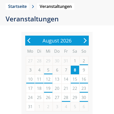
Startseite
Veranstaltungen
Veranstaltungen
August 2026
Mo
Di
Mi
Do
Fr
Sa
So
27
28
29
30
31
1
2
3
4
5
6
7
8
9
10
11
12
13
14
15
16
17
18
19
20
21
22
23
24
25
26
27
28
29
30
31
1
2
3
4
5
6