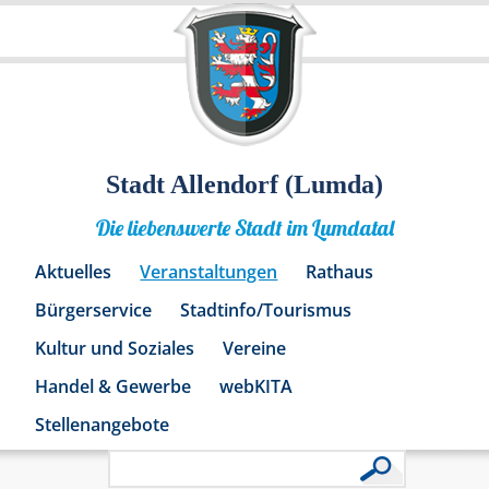
Stadt Allendorf (Lumda)
Die liebenswerte Stadt im Lumdatal
Aktuelles
Veranstaltungen
Rathaus
Bürgerservice
Stadtinfo/Tourismus
Kultur und Soziales
Vereine
Handel & Gewerbe
webKITA
Stellenangebote