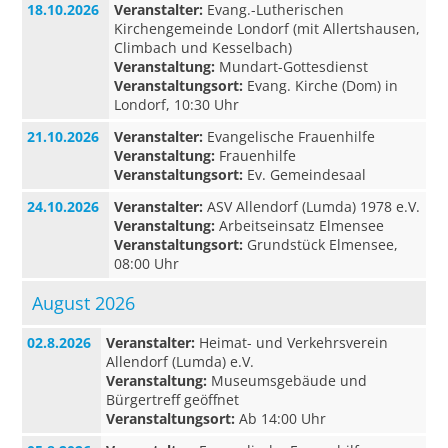
18.10.2026
Veranstalter:
Evang.-Lutherischen
Kirchengemeinde Londorf (mit Allertshausen,
Climbach und Kesselbach)
Veranstaltung:
Mundart-Gottesdienst
Veranstaltungsort:
Evang. Kirche (Dom) in
Londorf, 10:30 Uhr
21.10.2026
Veranstalter:
Evangelische Frauenhilfe
Veranstaltung:
Frauenhilfe
Veranstaltungsort:
Ev. Gemeindesaal
24.10.2026
Veranstalter:
ASV Allendorf (Lumda) 1978 e.V.
Veranstaltung:
Arbeitseinsatz Elmensee
Veranstaltungsort:
Grundstück Elmensee,
08:00 Uhr
August 2026
02.8.2026
Veranstalter:
Heimat- und Verkehrsverein
Allendorf (Lumda) e.V.
Veranstaltung:
Museumsgebäude und
Bürgertreff geöffnet
Veranstaltungsort:
Ab 14:00 Uhr