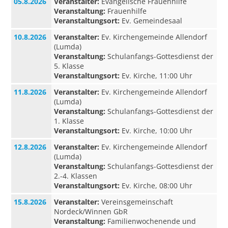
05.8.2026
Veranstalter:
Evangelische Frauenhilfe
Veranstaltung:
Frauenhilfe
Veranstaltungsort:
Ev. Gemeindesaal
10.8.2026
Veranstalter:
Ev. Kirchengemeinde Allendorf
(Lumda)
Veranstaltung:
Schulanfangs-Gottesdienst der
5. Klasse
Veranstaltungsort:
Ev. Kirche, 11:00 Uhr
11.8.2026
Veranstalter:
Ev. Kirchengemeinde Allendorf
(Lumda)
Veranstaltung:
Schulanfangs-Gottesdienst der
1. Klasse
Veranstaltungsort:
Ev. Kirche, 10:00 Uhr
12.8.2026
Veranstalter:
Ev. Kirchengemeinde Allendorf
(Lumda)
Veranstaltung:
Schulanfangs-Gottesdienst der
2.-4. Klassen
Veranstaltungsort:
Ev. Kirche, 08:00 Uhr
15.8.2026
Veranstalter:
Vereinsgemeinschaft
Nordeck/Winnen GbR
Veranstaltung:
Familienwochenende und