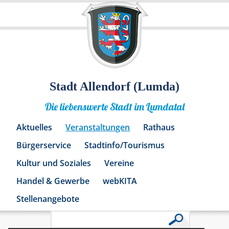
Stadt Allendorf (Lumda)
Die liebenswerte Stadt im Lumdatal
Aktuelles
Veranstaltungen
Rathaus
Bürgerservice
Stadtinfo/Tourismus
Kultur und Soziales
Vereine
Handel & Gewerbe
webKITA
Stellenangebote