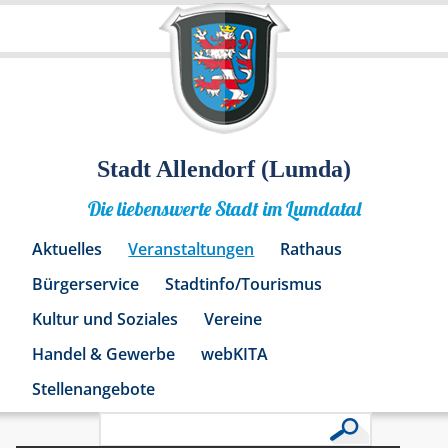
Stadt Allendorf (Lumda)
Die liebenswerte Stadt im Lumdatal
Aktuelles
Veranstaltungen
Rathaus
Bürgerservice
Stadtinfo/Tourismus
Kultur und Soziales
Vereine
Handel & Gewerbe
webKITA
Stellenangebote