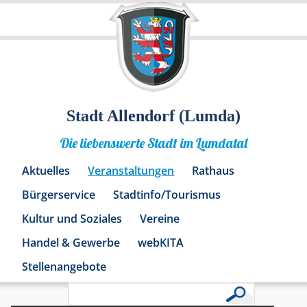
Stadt Allendorf (Lumda)
Die liebenswerte Stadt im Lumdatal
Aktuelles
Veranstaltungen
Rathaus
Bürgerservice
Stadtinfo/Tourismus
Kultur und Soziales
Vereine
Handel & Gewerbe
webKITA
Stellenangebote