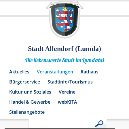
Stadt Allendorf (Lumda)
Die liebenswerte Stadt im Lumdatal
Aktuelles
Veranstaltungen
Rathaus
Bürgerservice
Stadtinfo/Tourismus
Kultur und Soziales
Vereine
Handel & Gewerbe
webKITA
Stellenangebote