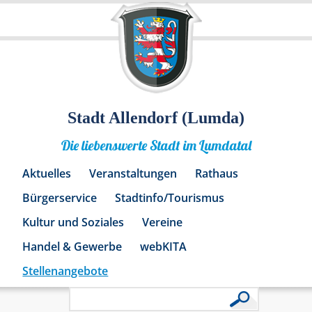
Stadt Allendorf (Lumda)
Die liebenswerte Stadt im Lumdatal
Aktuelles
Veranstaltungen
Rathaus
Bürgerservice
Stadtinfo/Tourismus
Kultur und Soziales
Vereine
Handel & Gewerbe
webKITA
Stellenangebote