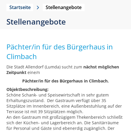
Startseite
Stellenangebote
Stellenangebote
Pächter/in für des Bürgerhaus in
Climbach
Die Stadt Allendorf (Lumda) sucht zum
nächst möglichen
Zeitpunkt
eine/n
Pächter/in für des Bürgerhaus in Climbach.
Objektbeschreibung:
Schöne Schank- und Speisewirtschaft in sehr gutem
Erhaltungszustand. Der Gastraum verfügt über 35
Sitzplätze im Innenbereich, eine Außenbestuhlung auf der
Terrasse ist mit 39 Sitzplätzen möglich.
An den Gastraum mit großzügigem Thekenbereich schließt
sich der Küchen- und Lagerbereich an. Die Sanitärräume
für Personal und Gäste sind ebenerdig zugänglich. Der