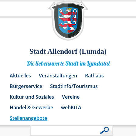
Stadt Allendorf (Lumda)
Die liebenswerte Stadt im Lumdatal
Aktuelles
Veranstaltungen
Rathaus
Bürgerservice
Stadtinfo/Tourismus
Kultur und Soziales
Vereine
Handel & Gewerbe
webKITA
Stellenangebote