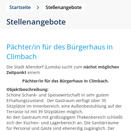
Startseite
Stellenangebote
Stellenangebote
Pächter/in für des Bürgerhaus in
Climbach
Die Stadt Allendorf (Lumda) sucht zum
nächst möglichen
Zeitpunkt
eine/n
Pächter/in für des Bürgerhaus in Climbach.
Objektbeschreibung:
Schöne Schank- und Speisewirtschaft in sehr gutem
Erhaltungszustand. Der Gastraum verfügt über 35
Sitzplätze im Innenbereich, eine Außenbestuhlung auf der
Terrasse ist mit 39 Sitzplätzen möglich.
An den Gastraum mit großzügigem Thekenbereich schließt
sich der Küchen- und Lagerbereich an. Die Sanitärräume
für Personal und Gäste sind ebenerdig zugänglich. Der