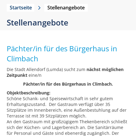
Startseite
Stellenangebote
Stellenangebote
Pächter/in für des Bürgerhaus in
Climbach
Die Stadt Allendorf (Lumda) sucht zum
nächst möglichen
Zeitpunkt
eine/n
Pächter/in für des Bürgerhaus in Climbach.
Objektbeschreibung:
Schöne Schank- und Speisewirtschaft in sehr gutem
Erhaltungszustand. Der Gastraum verfügt über 35
Sitzplätze im Innenbereich, eine Außenbestuhlung auf der
Terrasse ist mit 39 Sitzplätzen möglich.
An den Gastraum mit großzügigem Thekenbereich schließt
sich der Küchen- und Lagerbereich an. Die Sanitärräume
für Personal und Gäste sind ebenerdig zugänglich. Der