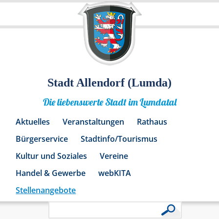
Stadt Allendorf (Lumda)
Die liebenswerte Stadt im Lumdatal
Aktuelles
Veranstaltungen
Rathaus
Bürgerservice
Stadtinfo/Tourismus
Kultur und Soziales
Vereine
Handel & Gewerbe
webKITA
Stellenangebote