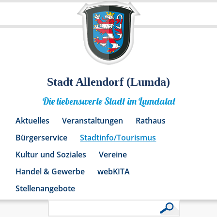
Stadt Allendorf (Lumda)
Die liebenswerte Stadt im Lumdatal
Aktuelles
Veranstaltungen
Rathaus
Bürgerservice
Stadtinfo/Tourismus
Kultur und Soziales
Vereine
Handel & Gewerbe
webKITA
Stellenangebote