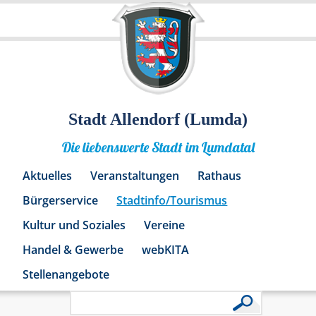
Stadt Allendorf (Lumda)
Die liebenswerte Stadt im Lumdatal
Aktuelles
Veranstaltungen
Rathaus
Bürgerservice
Stadtinfo/Tourismus
Kultur und Soziales
Vereine
Handel & Gewerbe
webKITA
Stellenangebote