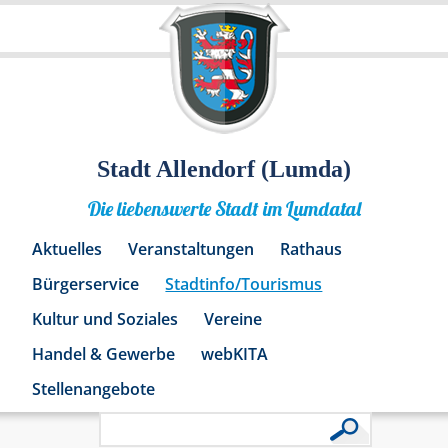
Stadt Allendorf (Lumda)
Die liebenswerte Stadt im Lumdatal
Aktuelles
Veranstaltungen
Rathaus
Bürgerservice
Stadtinfo/Tourismus
Kultur und Soziales
Vereine
Handel & Gewerbe
webKITA
Stellenangebote