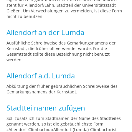
steht für Allendorf/Lahn, Stadtteil der Universitätsstadt
Gießen. Um Verwechslungen zu vermeiden, ist diese Form
nicht zu benutzen.
Allendorf an der Lumda
Ausfühliche Schreibweise des Gemarkungsnamens der
Kernstadt, die früher oft verwendet wurde. Für die
Gesamtstadt sollte diese Bezeichnung nicht benutzt
werden.
Allendorf a.d. Lumda
Abkürzung der früher gebräuchlichen Schreibweise des
Gemarkungsnamens der Kernstadt.
Stadtteilnamen zufügen
Soll zusätzlich zum Stadtnamen der Name des Stadtteiles
genannt werden, so ist die gebräuchlichste Form
»Allendorf-Climbach«. »Allendorf (Lumda)-Climbach« ist