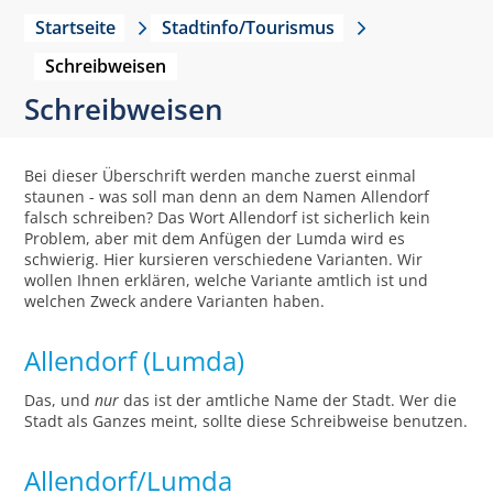
Startseite
Stadtinfo/Tourismus
Schreibweisen
Schreibweisen
Bei dieser Überschrift werden manche zuerst einmal
staunen - was soll man denn an dem Namen Allendorf
falsch schreiben? Das Wort Allendorf ist sicherlich kein
Problem, aber mit dem Anfügen der Lumda wird es
schwierig. Hier kursieren verschiedene Varianten. Wir
wollen Ihnen erklären, welche Variante amtlich ist und
welchen Zweck andere Varianten haben.
Allendorf (Lumda)
Das, und
nur
das ist der amtliche Name der Stadt. Wer die
Stadt als Ganzes meint, sollte diese Schreibweise benutzen.
Allendorf/Lumda