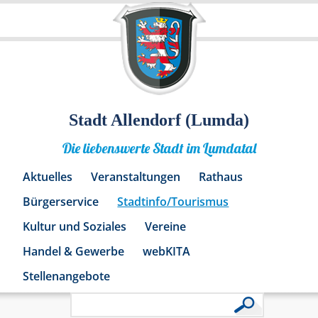
Stadt Allendorf (Lumda)
Die liebenswerte Stadt im Lumdatal
Aktuelles
Veranstaltungen
Rathaus
Bürgerservice
Stadtinfo/Tourismus
Kultur und Soziales
Vereine
Handel & Gewerbe
webKITA
Stellenangebote