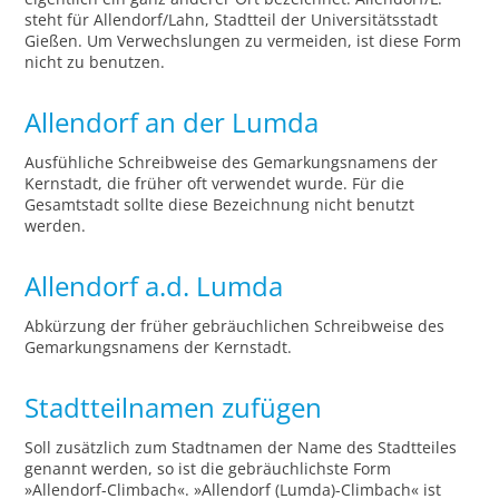
steht für Allendorf/Lahn, Stadtteil der Universitätsstadt
Gießen. Um Verwechslungen zu vermeiden, ist diese Form
nicht zu benutzen.
Allendorf an der Lumda
Ausfühliche Schreibweise des Gemarkungsnamens der
Kernstadt, die früher oft verwendet wurde. Für die
Gesamtstadt sollte diese Bezeichnung nicht benutzt
werden.
Allendorf a.d. Lumda
Abkürzung der früher gebräuchlichen Schreibweise des
Gemarkungsnamens der Kernstadt.
Stadtteilnamen zufügen
Soll zusätzlich zum Stadtnamen der Name des Stadtteiles
genannt werden, so ist die gebräuchlichste Form
»Allendorf-Climbach«. »Allendorf (Lumda)-Climbach« ist