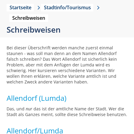
Startseite
Stadtinfo/Tourismus
Schreibweisen
Schreibweisen
Bei dieser Überschrift werden manche zuerst einmal
staunen - was soll man denn an dem Namen Allendorf
falsch schreiben? Das Wort Allendorf ist sicherlich kein
Problem, aber mit dem Anfügen der Lumda wird es
schwierig. Hier kursieren verschiedene Varianten. Wir
wollen Ihnen erklären, welche Variante amtlich ist und
welchen Zweck andere Varianten haben.
Allendorf (Lumda)
Das, und
nur
das ist der amtliche Name der Stadt. Wer die
Stadt als Ganzes meint, sollte diese Schreibweise benutzen.
Allendorf/Lumda