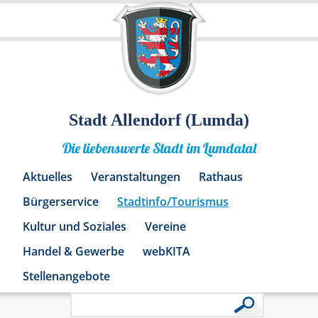
Stadt Allendorf (Lumda)
Die liebenswerte Stadt im Lumdatal
Aktuelles
Veranstaltungen
Rathaus
Bürgerservice
Stadtinfo/Tourismus
Kultur und Soziales
Vereine
Handel & Gewerbe
webKITA
Stellenangebote