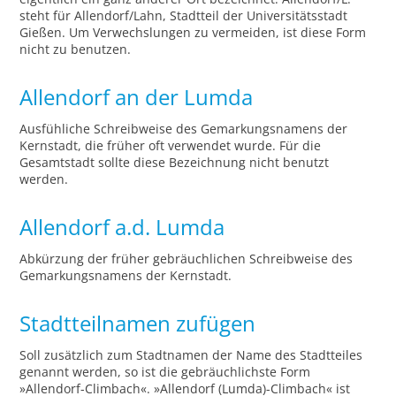
steht für Allendorf/Lahn, Stadtteil der Universitätsstadt
Gießen. Um Verwechslungen zu vermeiden, ist diese Form
nicht zu benutzen.
Allendorf an der Lumda
Ausfühliche Schreibweise des Gemarkungsnamens der
Kernstadt, die früher oft verwendet wurde. Für die
Gesamtstadt sollte diese Bezeichnung nicht benutzt
werden.
Allendorf a.d. Lumda
Abkürzung der früher gebräuchlichen Schreibweise des
Gemarkungsnamens der Kernstadt.
Stadtteilnamen zufügen
Soll zusätzlich zum Stadtnamen der Name des Stadtteiles
genannt werden, so ist die gebräuchlichste Form
»Allendorf-Climbach«. »Allendorf (Lumda)-Climbach« ist