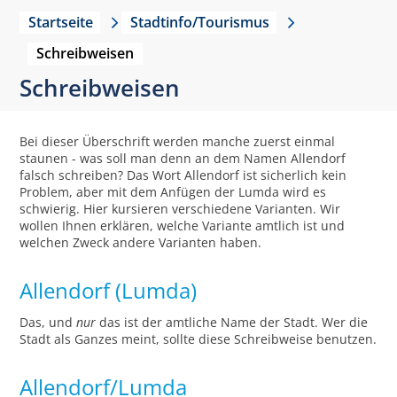
Startseite
Stadtinfo/Tourismus
Schreibweisen
Schreibweisen
Bei dieser Überschrift werden manche zuerst einmal
staunen - was soll man denn an dem Namen Allendorf
falsch schreiben? Das Wort Allendorf ist sicherlich kein
Problem, aber mit dem Anfügen der Lumda wird es
schwierig. Hier kursieren verschiedene Varianten. Wir
wollen Ihnen erklären, welche Variante amtlich ist und
welchen Zweck andere Varianten haben.
Allendorf (Lumda)
Das, und
nur
das ist der amtliche Name der Stadt. Wer die
Stadt als Ganzes meint, sollte diese Schreibweise benutzen.
Allendorf/Lumda