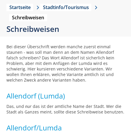
Startseite
Stadtinfo/Tourismus
Schreibweisen
Schreibweisen
Bei dieser Überschrift werden manche zuerst einmal
staunen - was soll man denn an dem Namen Allendorf
falsch schreiben? Das Wort Allendorf ist sicherlich kein
Problem, aber mit dem Anfügen der Lumda wird es
schwierig. Hier kursieren verschiedene Varianten. Wir
wollen Ihnen erklären, welche Variante amtlich ist und
welchen Zweck andere Varianten haben.
Allendorf (Lumda)
Das, und
nur
das ist der amtliche Name der Stadt. Wer die
Stadt als Ganzes meint, sollte diese Schreibweise benutzen.
Allendorf/Lumda