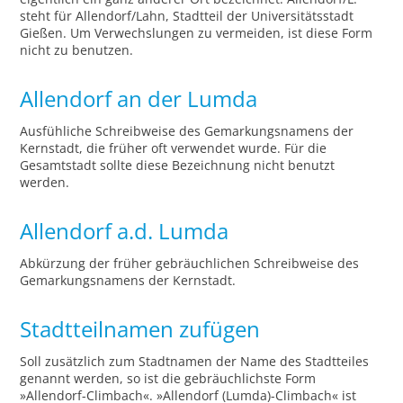
steht für Allendorf/Lahn, Stadtteil der Universitätsstadt
Gießen. Um Verwechslungen zu vermeiden, ist diese Form
nicht zu benutzen.
Allendorf an der Lumda
Ausfühliche Schreibweise des Gemarkungsnamens der
Kernstadt, die früher oft verwendet wurde. Für die
Gesamtstadt sollte diese Bezeichnung nicht benutzt
werden.
Allendorf a.d. Lumda
Abkürzung der früher gebräuchlichen Schreibweise des
Gemarkungsnamens der Kernstadt.
Stadtteilnamen zufügen
Soll zusätzlich zum Stadtnamen der Name des Stadtteiles
genannt werden, so ist die gebräuchlichste Form
»Allendorf-Climbach«. »Allendorf (Lumda)-Climbach« ist