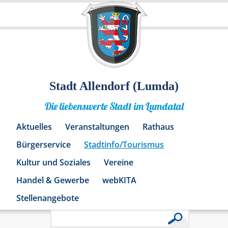
Stadt Allendorf (Lumda)
Die liebenswerte Stadt im Lumdatal
Aktuelles
Veranstaltungen
Rathaus
Bürgerservice
Stadtinfo/Tourismus
Kultur und Soziales
Vereine
Handel & Gewerbe
webKITA
Stellenangebote