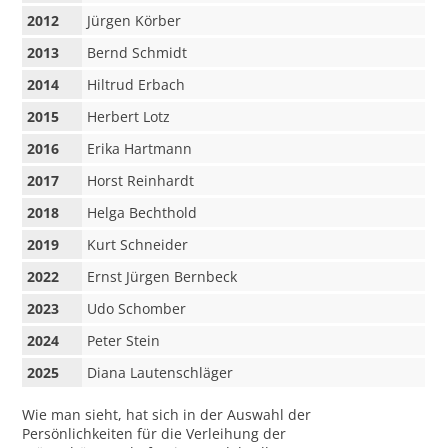
2012
Jürgen Körber
2013
Bernd Schmidt
2014
Hiltrud Erbach
2015
Herbert Lotz
2016
Erika Hartmann
2017
Horst Reinhardt
2018
Helga Bechthold
2019
Kurt Schneider
2022
Ernst Jürgen Bernbeck
2023
Udo Schomber
2024
Peter Stein
2025
Diana Lautenschläger
Wie man sieht, hat sich in der Auswahl der
Persönlichkeiten für die Verleihung der