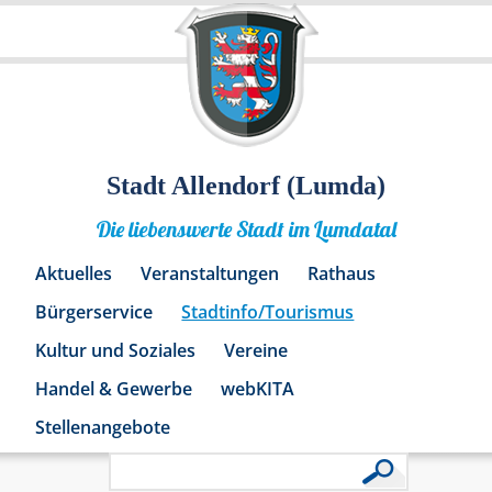
Stadt Allendorf (Lumda)
Die liebenswerte Stadt im Lumdatal
Aktuelles
Veranstaltungen
Rathaus
Bürgerservice
Stadtinfo/Tourismus
Kultur und Soziales
Vereine
Handel & Gewerbe
webKITA
Stellenangebote