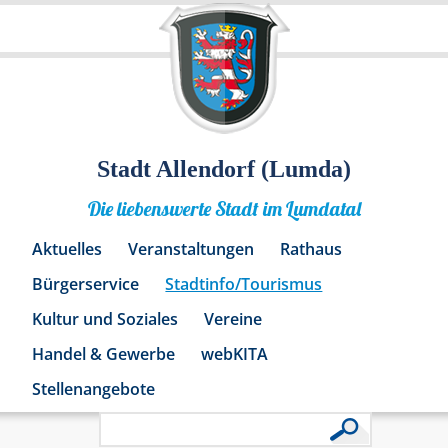
Stadt Allendorf (Lumda)
Die liebenswerte Stadt im Lumdatal
Aktuelles
Veranstaltungen
Rathaus
Bürgerservice
Stadtinfo/Tourismus
Kultur und Soziales
Vereine
Handel & Gewerbe
webKITA
Stellenangebote