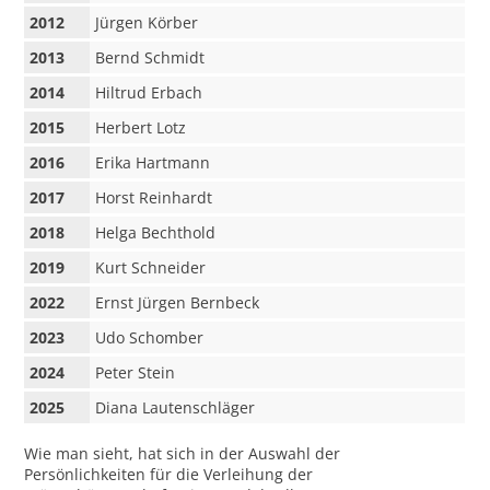
2012
Jürgen Körber
2013
Bernd Schmidt
2014
Hiltrud Erbach
2015
Herbert Lotz
2016
Erika Hartmann
2017
Horst Reinhardt
2018
Helga Bechthold
2019
Kurt Schneider
2022
Ernst Jürgen Bernbeck
2023
Udo Schomber
2024
Peter Stein
2025
Diana Lautenschläger
Wie man sieht, hat sich in der Auswahl der
Persönlichkeiten für die Verleihung der