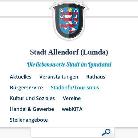
Stadt Allendorf (Lumda)
Die liebenswerte Stadt im Lumdatal
Aktuelles
Veranstaltungen
Rathaus
Bürgerservice
Stadtinfo/Tourismus
Kultur und Soziales
Vereine
Handel & Gewerbe
webKITA
Stellenangebote