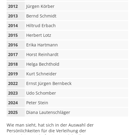
2012
Jürgen Körber
2013
Bernd Schmidt
2014
Hiltrud Erbach
2015
Herbert Lotz
2016
Erika Hartmann
2017
Horst Reinhardt
2018
Helga Bechthold
2019
Kurt Schneider
2022
Ernst Jürgen Bernbeck
2023
Udo Schomber
2024
Peter Stein
2025
Diana Lautenschläger
Wie man sieht, hat sich in der Auswahl der
Persönlichkeiten für die Verleihung der