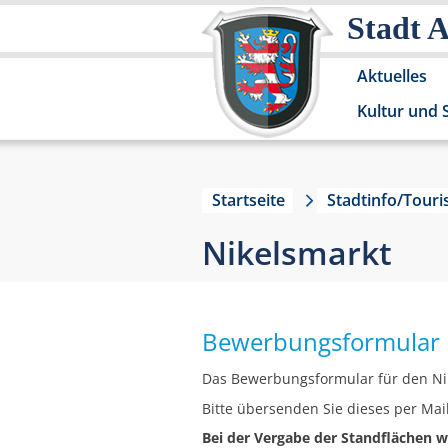
Stadt 
Aktuelles
Kultur und 
Startseite
Stadtinfo/Tour
Nikelsmarkt
Bewerbungsformular 
Das Bewerbungsformular für den Ni
Bitte übersenden Sie dieses per Mai
Bei der Vergabe der Standflächen 