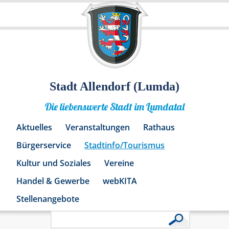
Stadt Allendorf (Lumda)
Die liebenswerte Stadt im Lumdatal
Aktuelles
Veranstaltungen
Rathaus
Bürgerservice
Stadtinfo/Tourismus
Kultur und Soziales
Vereine
Handel & Gewerbe
webKITA
Stellenangebote