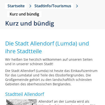
Startseite
Stadtinfo/Tourismus
Kurz und bündig
Kurz und bündig
Die Stadt Allendorf (Lumda) und
ihre Stadtteile
Wir heißen Sie herzlich willkommen auf unseren Seiten
und in unserer schönen Stadt!
Die Stadt Allendorf (Lumda) ist heute das Einkaufszentrum
für das Lumdatal und Teile des Ebsdorfergrundes. Die
Großgemeinde gehört zu den landschaftlich schönsten
Gebieten des oberhessischen Berglandes.
Stadtteil Allendorf
Allendorf an der Lumda wird als