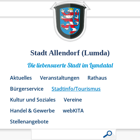
Stadt Allendorf (Lumda)
Die liebenswerte Stadt im Lumdatal
Aktuelles
Veranstaltungen
Rathaus
Bürgerservice
Stadtinfo/Tourismus
Kultur und Soziales
Vereine
Handel & Gewerbe
webKITA
Stellenangebote