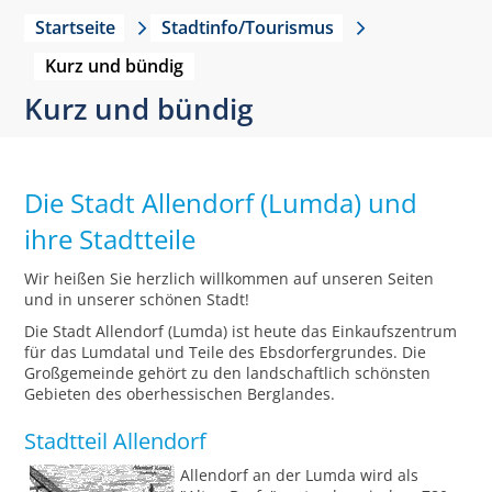
Startseite
Stadtinfo/Tourismus
Kurz und bündig
Kurz und bündig
Die Stadt Allendorf (Lumda) und
ihre Stadtteile
Wir heißen Sie herzlich willkommen auf unseren Seiten
und in unserer schönen Stadt!
Die Stadt Allendorf (Lumda) ist heute das Einkaufszentrum
für das Lumdatal und Teile des Ebsdorfergrundes. Die
Großgemeinde gehört zu den landschaftlich schönsten
Gebieten des oberhessischen Berglandes.
Stadtteil Allendorf
Allendorf an der Lumda wird als