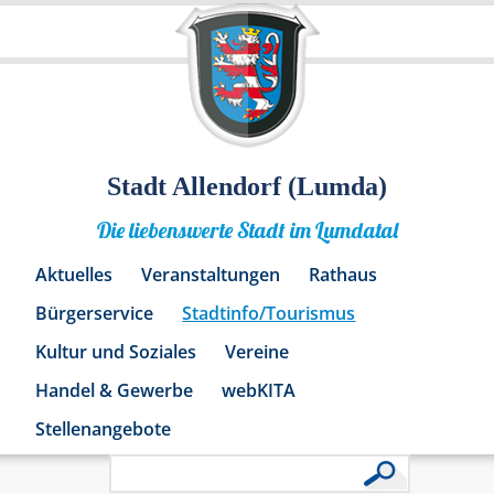
Stadt Allendorf (Lumda)
Die liebenswerte Stadt im Lumdatal
Aktuelles
Veranstaltungen
Rathaus
Bürgerservice
Stadtinfo/Tourismus
Kultur und Soziales
Vereine
Handel & Gewerbe
webKITA
Stellenangebote