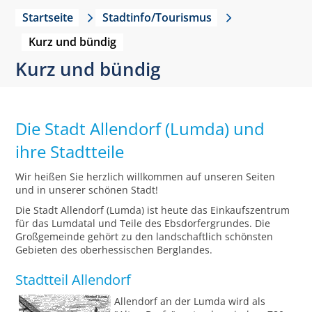
Startseite
Stadtinfo/Tourismus
Kurz und bündig
Kurz und bündig
Die Stadt Allendorf (Lumda) und
ihre Stadtteile
Wir heißen Sie herzlich willkommen auf unseren Seiten
und in unserer schönen Stadt!
Die Stadt Allendorf (Lumda) ist heute das Einkaufszentrum
für das Lumdatal und Teile des Ebsdorfergrundes. Die
Großgemeinde gehört zu den landschaftlich schönsten
Gebieten des oberhessischen Berglandes.
Stadtteil Allendorf
Allendorf an der Lumda wird als