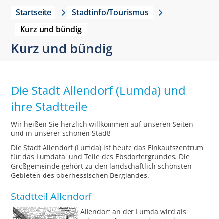
Startseite
Stadtinfo/Tourismus
Kurz und bündig
Kurz und bündig
Die Stadt Allendorf (Lumda) und
ihre Stadtteile
Wir heißen Sie herzlich willkommen auf unseren Seiten
und in unserer schönen Stadt!
Die Stadt Allendorf (Lumda) ist heute das Einkaufszentrum
für das Lumdatal und Teile des Ebsdorfergrundes. Die
Großgemeinde gehört zu den landschaftlich schönsten
Gebieten des oberhessischen Berglandes.
Stadtteil Allendorf
Allendorf an der Lumda wird als