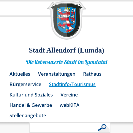
Stadt Allendorf (Lumda)
Die liebenswerte Stadt im Lumdatal
Aktuelles
Veranstaltungen
Rathaus
Bürgerservice
Stadtinfo/Tourismus
Kultur und Soziales
Vereine
Handel & Gewerbe
webKITA
Stellenangebote