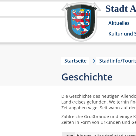
Stadt 
Aktuelles
Kultur und 
Startseite
Stadtinfo/Tour
Geschichte
Die Geschichte des heutigen Allend
Landkreises gefunden. Weiterhin fin
Zeitangaben vage. Seit wann auf dem
Zahlreiche Großbrände und einige K
Zeiten in Form von Urkunden und Ge