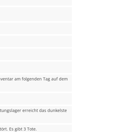
Inventar am folgenden Tag auf dem
tungslager erreicht das dunkelste
rt. Es gibt 3 Tote.