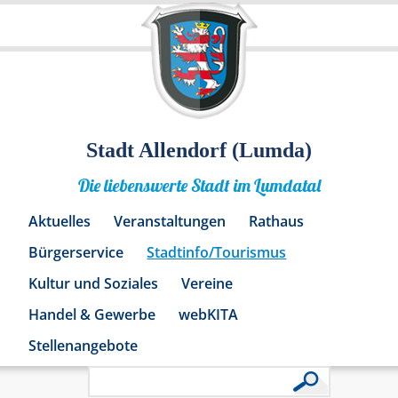
Stadt Allendorf (Lumda)
Die liebenswerte Stadt im Lumdatal
Aktuelles
Veranstaltungen
Rathaus
Bürgerservice
Stadtinfo/Tourismus
Kultur und Soziales
Vereine
Handel & Gewerbe
webKITA
Stellenangebote