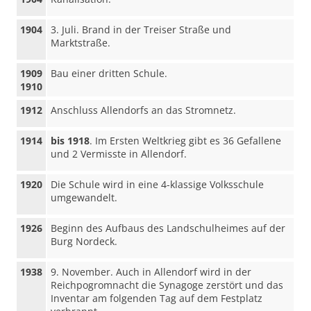
1904
3. Juli. Brand in der Treiser Straße und
Marktstraße.
1909
Bau einer dritten Schule.
1910
1912
Anschluss Allendorfs an das Stromnetz.
1914
bis 1918
. Im Ersten Weltkrieg gibt es 36 Gefallene
und 2 Vermisste in Allendorf.
1920
Die Schule wird in eine 4-klassige Volksschule
umgewandelt.
1926
Beginn des Aufbaus des Landschulheimes auf der
Burg Nordeck.
1938
9. November. Auch in Allendorf wird in der
Reichpogromnacht die Synagoge zerstört und das
Inventar am folgenden Tag auf dem Festplatz