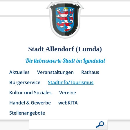
Stadt Allendorf (Lumda)
Die liebenswerte Stadt im Lumdatal
Aktuelles
Veranstaltungen
Rathaus
Bürgerservice
Stadtinfo/Tourismus
Kultur und Soziales
Vereine
Handel & Gewerbe
webKITA
Stellenangebote