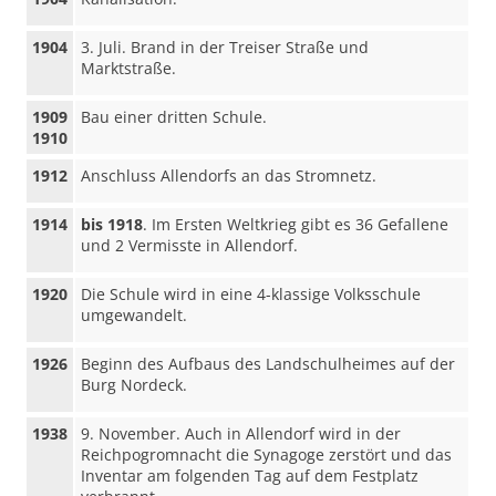
1904
3. Juli. Brand in der Treiser Straße und
Marktstraße.
1909
Bau einer dritten Schule.
1910
1912
Anschluss Allendorfs an das Stromnetz.
1914
bis 1918
. Im Ersten Weltkrieg gibt es 36 Gefallene
und 2 Vermisste in Allendorf.
1920
Die Schule wird in eine 4-klassige Volksschule
umgewandelt.
1926
Beginn des Aufbaus des Landschulheimes auf der
Burg Nordeck.
1938
9. November. Auch in Allendorf wird in der
Reichpogromnacht die Synagoge zerstört und das
Inventar am folgenden Tag auf dem Festplatz