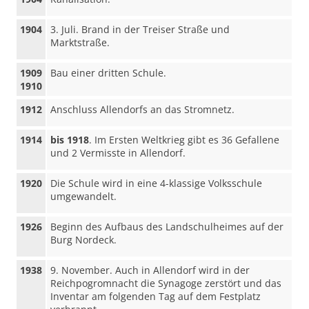
1904
3. Juli. Brand in der Treiser Straße und
Marktstraße.
1909
Bau einer dritten Schule.
1910
1912
Anschluss Allendorfs an das Stromnetz.
1914
bis 1918
. Im Ersten Weltkrieg gibt es 36 Gefallene
und 2 Vermisste in Allendorf.
1920
Die Schule wird in eine 4-klassige Volksschule
umgewandelt.
1926
Beginn des Aufbaus des Landschulheimes auf der
Burg Nordeck.
1938
9. November. Auch in Allendorf wird in der
Reichpogromnacht die Synagoge zerstört und das
Inventar am folgenden Tag auf dem Festplatz