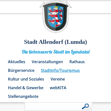
Stadt Allendorf (Lumda)
Die liebenswerte Stadt im Lumdatal
Aktuelles
Veranstaltungen
Rathaus
Bürgerservice
Stadtinfo/Tourismus
Kultur und Soziales
Vereine
Handel & Gewerbe
webKITA
Stellenangebote