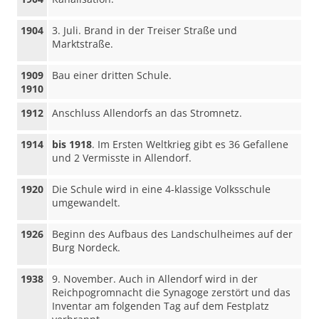
1904
3. Juli. Brand in der Treiser Straße und
Marktstraße.
1909
Bau einer dritten Schule.
1910
1912
Anschluss Allendorfs an das Stromnetz.
1914
bis 1918
. Im Ersten Weltkrieg gibt es 36 Gefallene
und 2 Vermisste in Allendorf.
1920
Die Schule wird in eine 4-klassige Volksschule
umgewandelt.
1926
Beginn des Aufbaus des Landschulheimes auf der
Burg Nordeck.
1938
9. November. Auch in Allendorf wird in der
Reichpogromnacht die Synagoge zerstört und das
Inventar am folgenden Tag auf dem Festplatz