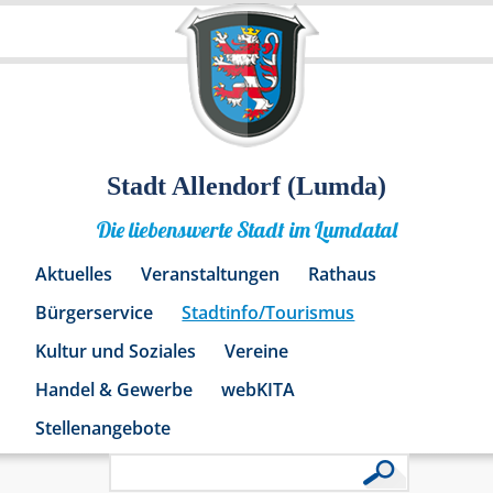
Stadt Allendorf (Lumda)
Die liebenswerte Stadt im Lumdatal
Aktuelles
Veranstaltungen
Rathaus
Bürgerservice
Stadtinfo/Tourismus
Kultur und Soziales
Vereine
Handel & Gewerbe
webKITA
Stellenangebote