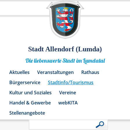
Stadt Allendorf (Lumda)
Die liebenswerte Stadt im Lumdatal
Aktuelles
Veranstaltungen
Rathaus
Bürgerservice
Stadtinfo/Tourismus
Kultur und Soziales
Vereine
Handel & Gewerbe
webKITA
Stellenangebote