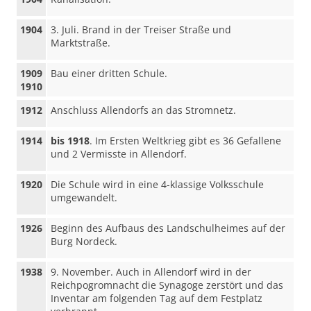
1904
3. Juli. Brand in der Treiser Straße und
Marktstraße.
1909
Bau einer dritten Schule.
1910
1912
Anschluss Allendorfs an das Stromnetz.
1914
bis 1918
. Im Ersten Weltkrieg gibt es 36 Gefallene
und 2 Vermisste in Allendorf.
1920
Die Schule wird in eine 4-klassige Volksschule
umgewandelt.
1926
Beginn des Aufbaus des Landschulheimes auf der
Burg Nordeck.
1938
9. November. Auch in Allendorf wird in der
Reichpogromnacht die Synagoge zerstört und das
Inventar am folgenden Tag auf dem Festplatz