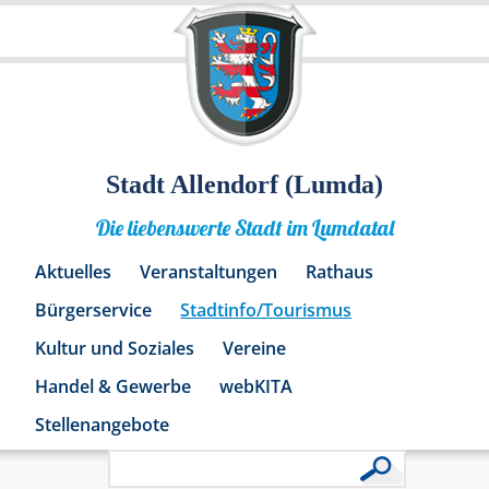
Stadt Allendorf (Lumda)
Die liebenswerte Stadt im Lumdatal
Aktuelles
Veranstaltungen
Rathaus
Bürgerservice
Stadtinfo/Tourismus
Kultur und Soziales
Vereine
Handel & Gewerbe
webKITA
Stellenangebote