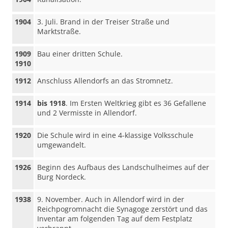
1904
3. Juli. Brand in der Treiser Straße und
Marktstraße.
1909
Bau einer dritten Schule.
1910
1912
Anschluss Allendorfs an das Stromnetz.
1914
bis 1918
. Im Ersten Weltkrieg gibt es 36 Gefallene
und 2 Vermisste in Allendorf.
1920
Die Schule wird in eine 4-klassige Volksschule
umgewandelt.
1926
Beginn des Aufbaus des Landschulheimes auf der
Burg Nordeck.
1938
9. November. Auch in Allendorf wird in der
Reichpogromnacht die Synagoge zerstört und das
Inventar am folgenden Tag auf dem Festplatz