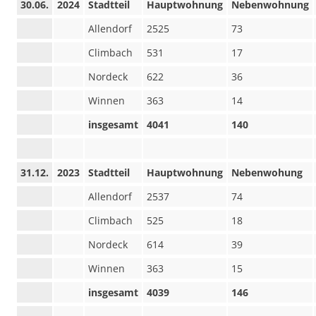
30.06.
2024
Stadtteil
Hauptwohnung
Nebenwohnung
Allendorf
2525
73
Climbach
531
17
Nordeck
622
36
Winnen
363
14
insgesamt
4041
140
31.12.
2023
Stadtteil
Hauptwohnung
Nebenwohung
Allendorf
2537
74
Climbach
525
18
Nordeck
614
39
Winnen
363
15
insgesamt
4039
146