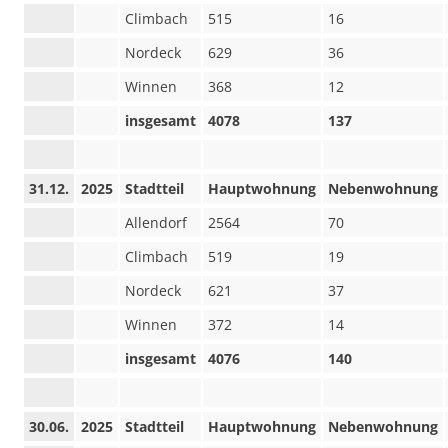
Climbach
515
16
Nordeck
629
36
Winnen
368
12
insgesamt
4078
137
31.12.
2025
Stadtteil
Hauptwohnung
Nebenwohnung
Allendorf
2564
70
Climbach
519
19
Nordeck
621
37
Winnen
372
14
insgesamt
4076
140
30.06.
2025
Stadtteil
Hauptwohnung
Nebenwohnung