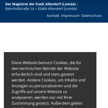
Der Magistrat der Stadt Allendorf (Lumda)
•
Bahnhofstraße 14 • 35469 Allendorf (Lumda)
Kontakt
Impressum
Datenschutz
Diese Website benutzt Cookies, die für
den technischen Betrieb der Website
erforderlich sind und stets gesetzt
werden. Andere Cookies, um Inhalte und
Anzeigen zu personalisieren und die
Zugriffe auf unsere Website zu
analysieren, werden nur mit Ihrer
Zustimmung gesetzt. Außerdem geben