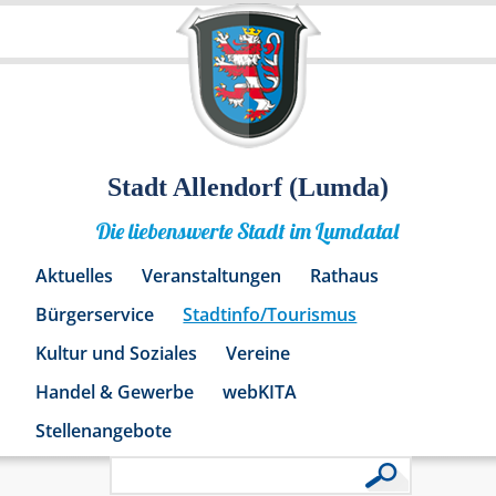
Stadt Allendorf (Lumda)
Die liebenswerte Stadt im Lumdatal
Aktuelles
Veranstaltungen
Rathaus
Bürgerservice
Stadtinfo/Tourismus
Kultur und Soziales
Vereine
Handel & Gewerbe
webKITA
Stellenangebote