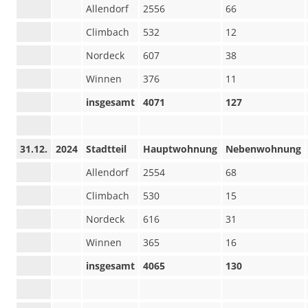
Allendorf
2556
66
Climbach
532
12
Nordeck
607
38
Winnen
376
11
insgesamt
4071
127
31.12.
2024
Stadtteil
Hauptwohnung
Nebenwohnung
Allendorf
2554
68
Climbach
530
15
Nordeck
616
31
Winnen
365
16
insgesamt
4065
130