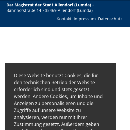
Der Magistrat der Stadt Allendorf (Lumda)
•
Bahnhofstraße 14 • 35469 Allendorf (Lumda)
Kontakt
Impressum
Datenschutz
Diese Website benutzt Cookies, die für
den technischen Betrieb der Website
erforderlich sind und stets gesetzt
werden. Andere Cookies, um Inhalte und
Anzeigen zu personalisieren und die
Zugriffe auf unsere Website zu
analysieren, werden nur mit Ihrer
Zustimmung gesetzt. Außerdem geben