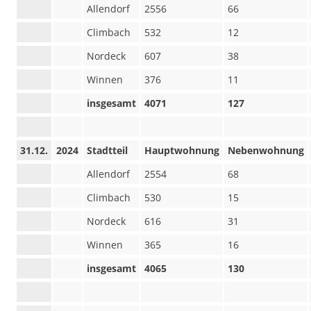
Allendorf
2556
66
Climbach
532
12
Nordeck
607
38
Winnen
376
11
insgesamt
4071
127
31.12.
2024
Stadtteil
Hauptwohnung
Nebenwohnung
Allendorf
2554
68
Climbach
530
15
Nordeck
616
31
Winnen
365
16
insgesamt
4065
130