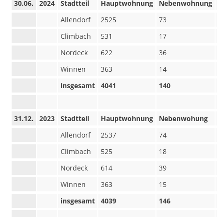
30.06.
2024
Stadtteil
Hauptwohnung
Nebenwohnung
Allendorf
2525
73
Climbach
531
17
Nordeck
622
36
Winnen
363
14
insgesamt
4041
140
31.12.
2023
Stadtteil
Hauptwohnung
Nebenwohung
Allendorf
2537
74
Climbach
525
18
Nordeck
614
39
Winnen
363
15
insgesamt
4039
146