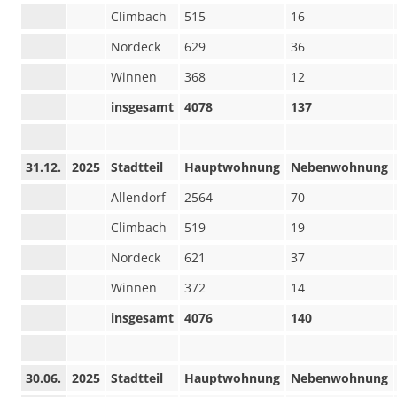
Climbach
515
16
Nordeck
629
36
Winnen
368
12
insgesamt
4078
137
31.12.
2025
Stadtteil
Hauptwohnung
Nebenwohnung
Allendorf
2564
70
Climbach
519
19
Nordeck
621
37
Winnen
372
14
insgesamt
4076
140
30.06.
2025
Stadtteil
Hauptwohnung
Nebenwohnung