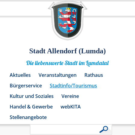
Stadt Allendorf (Lumda)
Die liebenswerte Stadt im Lumdatal
Aktuelles
Veranstaltungen
Rathaus
Bürgerservice
Stadtinfo/Tourismus
Kultur und Soziales
Vereine
Handel & Gewerbe
webKITA
Stellenangebote