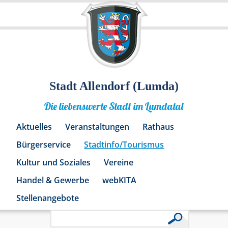
Stadt Allendorf (Lumda)
Die liebenswerte Stadt im Lumdatal
Aktuelles
Veranstaltungen
Rathaus
Bürgerservice
Stadtinfo/Tourismus
Kultur und Soziales
Vereine
Handel & Gewerbe
webKITA
Stellenangebote