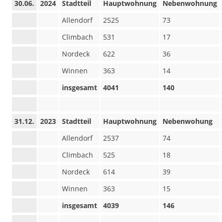
30.06.
2024
Stadtteil
Hauptwohnung
Nebenwohnung
Allendorf
2525
73
Climbach
531
17
Nordeck
622
36
Winnen
363
14
insgesamt
4041
140
31.12.
2023
Stadtteil
Hauptwohnung
Nebenwohung
Allendorf
2537
74
Climbach
525
18
Nordeck
614
39
Winnen
363
15
insgesamt
4039
146