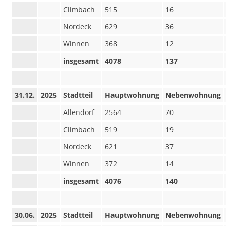
Climbach
515
16
Nordeck
629
36
Winnen
368
12
insgesamt
4078
137
31.12.
2025
Stadtteil
Hauptwohnung
Nebenwohnung
Allendorf
2564
70
Climbach
519
19
Nordeck
621
37
Winnen
372
14
insgesamt
4076
140
30.06.
2025
Stadtteil
Hauptwohnung
Nebenwohnung