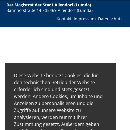
Der Magistrat der Stadt Allendorf (Lumda)
•
Bahnhofstraße 14 • 35469 Allendorf (Lumda)
Kontakt
Impressum
Datenschutz
Diese Website benutzt Cookies, die für
den technischen Betrieb der Website
erforderlich sind und stets gesetzt
werden. Andere Cookies, um Inhalte und
Anzeigen zu personalisieren und die
Zugriffe auf unsere Website zu
analysieren, werden nur mit Ihrer
Zustimmung gesetzt. Außerdem geben