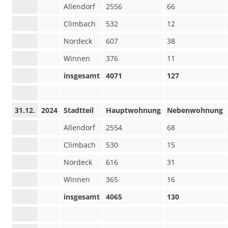
Allendorf
2556
66
Climbach
532
12
Nordeck
607
38
Winnen
376
11
insgesamt
4071
127
31.12.
2024
Stadtteil
Hauptwohnung
Nebenwohnung
Allendorf
2554
68
Climbach
530
15
Nordeck
616
31
Winnen
365
16
insgesamt
4065
130