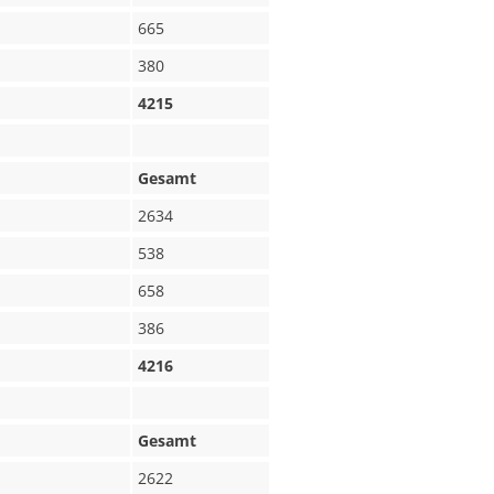
665
380
4215
Gesamt
2634
538
658
386
4216
Gesamt
2622