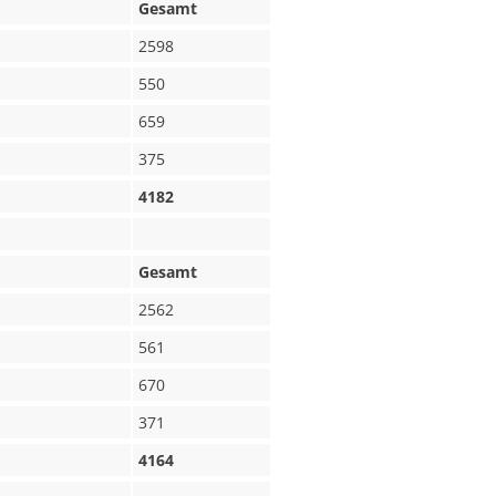
Gesamt
2598
550
659
375
4182
Gesamt
2562
561
670
371
4164