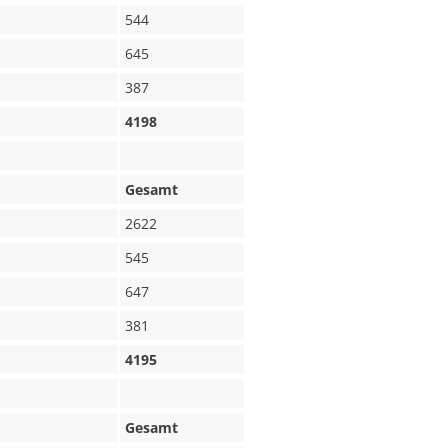
544
645
387
4198
Gesamt
2622
545
647
381
4195
Gesamt