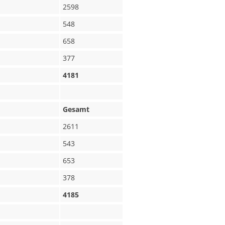
2598
548
658
377
4181
Gesamt
2611
543
653
378
4185