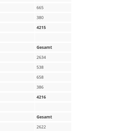
665
380
4215
Gesamt
2634
538
658
386
4216
Gesamt
2622