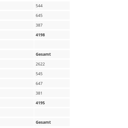
544
645
387
4198
Gesamt
2622
545
647
381
4195
Gesamt