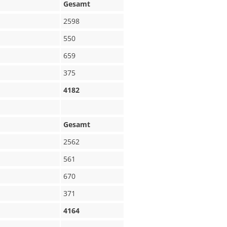
Gesamt
2598
550
659
375
4182
Gesamt
2562
561
670
371
4164