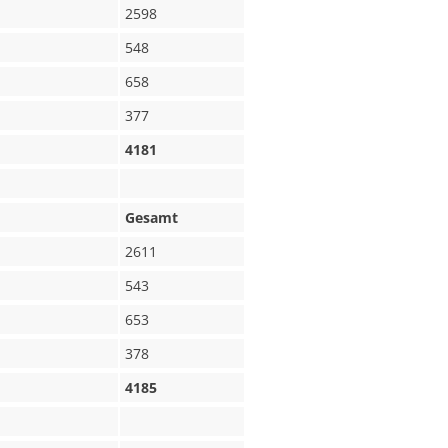
2598
548
658
377
4181
Gesamt
2611
543
653
378
4185