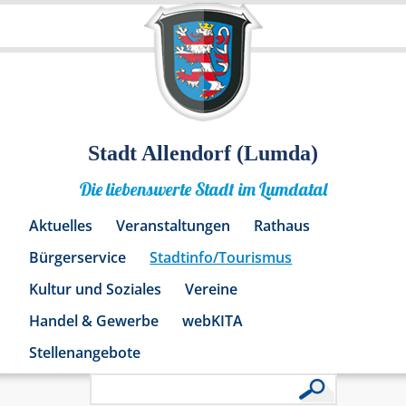
Stadt Allendorf (Lumda)
Die liebenswerte Stadt im Lumdatal
Aktuelles
Veranstaltungen
Rathaus
Bürgerservice
Stadtinfo/Tourismus
Kultur und Soziales
Vereine
Handel & Gewerbe
webKITA
Stellenangebote