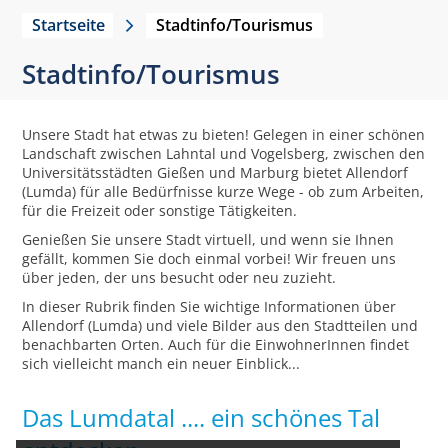
Startseite
Stadtinfo/Tourismus
Stadtinfo/Tourismus
Unsere Stadt hat etwas zu bieten! Gelegen in einer schönen
Landschaft zwischen Lahntal und Vogelsberg, zwischen den
Universitätsstädten Gießen und Marburg bietet Allendorf
(Lumda) für alle Bedürfnisse kurze Wege - ob zum Arbeiten,
für die Freizeit oder sonstige Tätigkeiten.
Genießen Sie unsere Stadt virtuell, und wenn sie Ihnen
gefällt, kommen Sie doch einmal vorbei! Wir freuen uns
über jeden, der uns besucht oder neu zuzieht.
In dieser Rubrik finden Sie wichtige Informationen über
Allendorf (Lumda) und viele Bilder aus den Stadtteilen und
benachbarten Orten. Auch für die EinwohnerInnen findet
sich vielleicht manch ein neuer Einblick...
Das Lumdatal .... ein schönes Tal