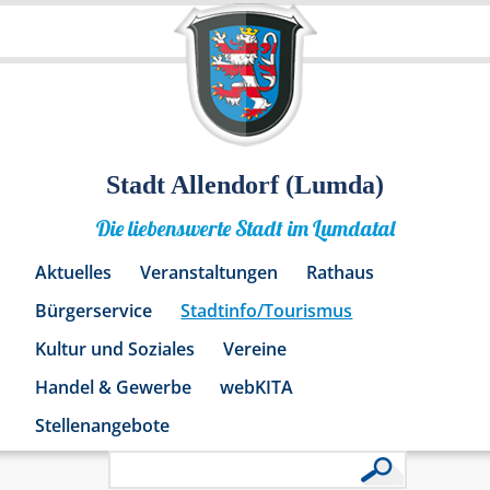
Stadt Allendorf (Lumda)
Die liebenswerte Stadt im Lumdatal
Aktuelles
Veranstaltungen
Rathaus
Bürgerservice
Stadtinfo/Tourismus
Kultur und Soziales
Vereine
Handel & Gewerbe
webKITA
Stellenangebote