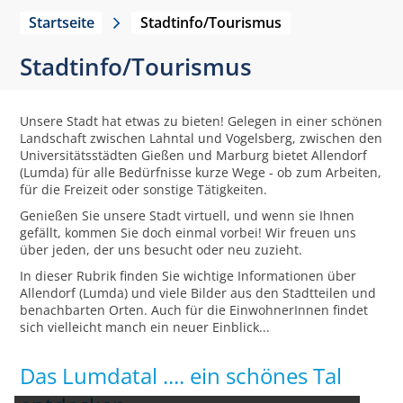
Startseite
Stadtinfo/Tourismus
Stadtinfo/Tourismus
Unsere Stadt hat etwas zu bieten! Gelegen in einer schönen
Landschaft zwischen Lahntal und Vogelsberg, zwischen den
Universitätsstädten Gießen und Marburg bietet Allendorf
(Lumda) für alle Bedürfnisse kurze Wege - ob zum Arbeiten,
für die Freizeit oder sonstige Tätigkeiten.
Genießen Sie unsere Stadt virtuell, und wenn sie Ihnen
gefällt, kommen Sie doch einmal vorbei! Wir freuen uns
über jeden, der uns besucht oder neu zuzieht.
In dieser Rubrik finden Sie wichtige Informationen über
Allendorf (Lumda) und viele Bilder aus den Stadtteilen und
benachbarten Orten. Auch für die EinwohnerInnen findet
sich vielleicht manch ein neuer Einblick...
Das Lumdatal .... ein schönes Tal