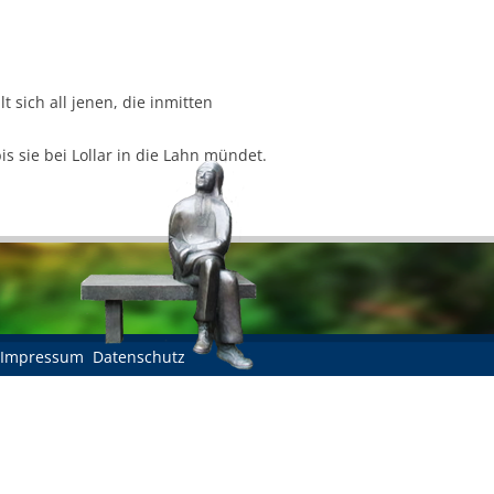
 sich all jenen, die inmitten
sie bei Lollar in die Lahn mündet.
Impressum
Datenschutz