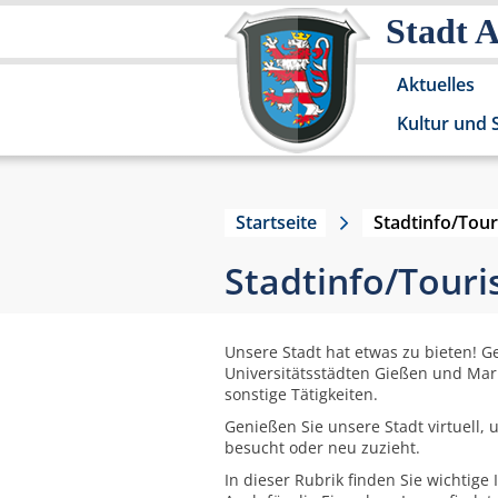
Stadt 
Aktuelles
Kultur und 
Startseite
Stadtinfo/Tou
Stadtinfo/Tour
Unsere Stadt hat etwas zu bieten! 
Universitätsstädten Gießen und Marbu
sonstige Tätigkeiten.
Genießen Sie unsere Stadt virtuell,
besucht oder neu zuzieht.
In dieser Rubrik finden Sie wichtig