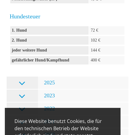
Hundesteuer
1. Hund
72 €
2. Hund
102 €
jeder weitere Hund
144 €
gefährlicher Hund/Kampfhund
400 €
2025
2023
2022
Diese Website benutzt Cookies, die für
2021
den technischen Betrieb der Website
2020