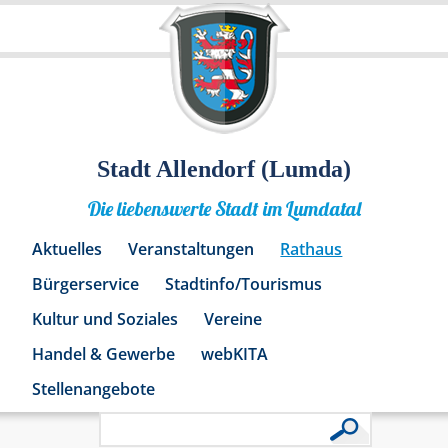
Stadt Allendorf (Lumda)
Die liebenswerte Stadt im Lumdatal
Aktuelles
Veranstaltungen
Rathaus
Bürgerservice
Stadtinfo/Tourismus
Kultur und Soziales
Vereine
Handel & Gewerbe
webKITA
Stellenangebote