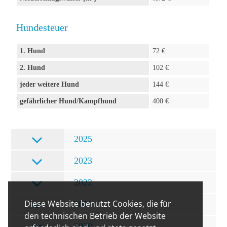
Hundesteuer
1. Hund
72 €
2. Hund
102 €
jeder weitere Hund
144 €
gefährlicher Hund/Kampfhund
400 €
2025
2023
2022
Diese Website benutzt Cookies, die für
2021
den technischen Betrieb der Website
2020