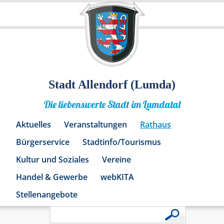
Stadt Allendorf (Lumda)
Die liebenswerte Stadt im Lumdatal
Aktuelles
Veranstaltungen
Rathaus
Bürgerservice
Stadtinfo/Tourismus
Kultur und Soziales
Vereine
Handel & Gewerbe
webKITA
Stellenangebote