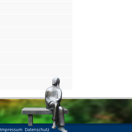
Impressum
Datenschutz