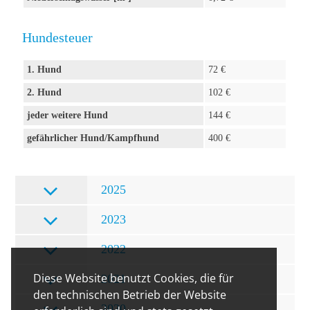
Hundesteuer
1. Hund
72 €
2. Hund
102 €
jeder weitere Hund
144 €
gefährlicher Hund/Kampfhund
400 €
2025
2023
2022
Diese Website benutzt Cookies, die für
2021
den technischen Betrieb der Website
2020