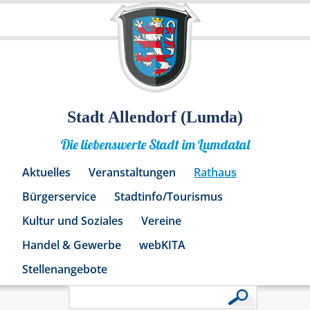
Stadt Allendorf (Lumda)
Die liebenswerte Stadt im Lumdatal
Aktuelles
Veranstaltungen
Rathaus
Bürgerservice
Stadtinfo/Tourismus
Kultur und Soziales
Vereine
Handel & Gewerbe
webKITA
Stellenangebote