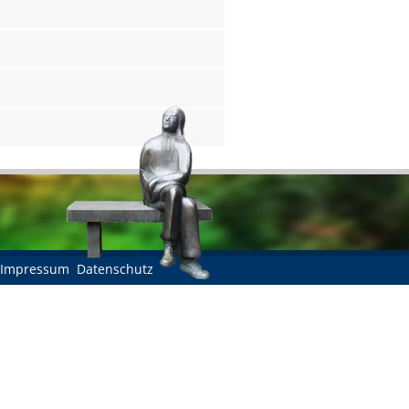
Impressum
Datenschutz