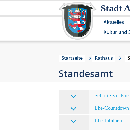
Stadt 
Aktuelles
Kultur und 
Startseite
Rathaus
Standesamt
Schritte zur Ehe
Ehe-Countdown
Ehe-Jubiläen