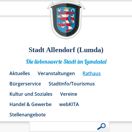
Stadt Allendorf (Lumda)
Die liebenswerte Stadt im Lumdatal
Aktuelles
Veranstaltungen
Rathaus
Bürgerservice
Stadtinfo/Tourismus
Kultur und Soziales
Vereine
Handel & Gewerbe
webKITA
Stellenangebote