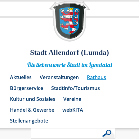
Stadt Allendorf (Lumda)
Die liebenswerte Stadt im Lumdatal
Aktuelles
Veranstaltungen
Rathaus
Bürgerservice
Stadtinfo/Tourismus
Kultur und Soziales
Vereine
Handel & Gewerbe
webKITA
Stellenangebote