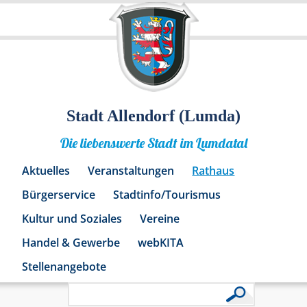
Stadt Allendorf (Lumda)
Die liebenswerte Stadt im Lumdatal
Aktuelles
Veranstaltungen
Rathaus
Bürgerservice
Stadtinfo/Tourismus
Kultur und Soziales
Vereine
Handel & Gewerbe
webKITA
Stellenangebote