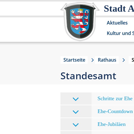
Stadt 
Aktuelles
Kultur und 
Startseite
Rathaus
Standesamt
Schritte zur Ehe
Ehe-Countdown
Ehe-Jubiläen