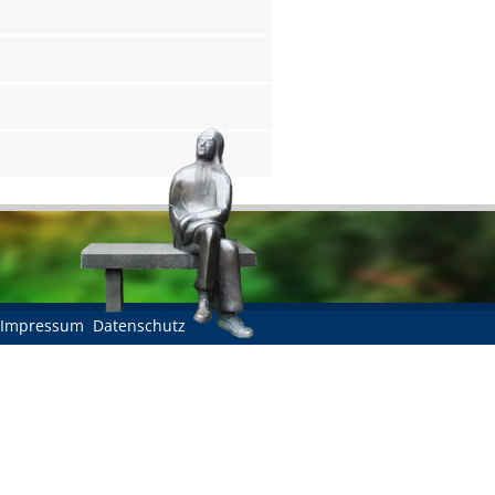
Impressum
Datenschutz