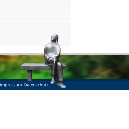
Impressum
Datenschutz