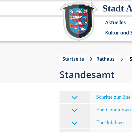
Stadt 
Aktuelles
Kultur und 
Startseite
Rathaus
Standesamt
Schritte zur Ehe
Ehe-Countdown
Ehe-Jubiläen