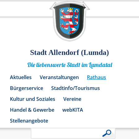
Stadt Allendorf (Lumda)
Die liebenswerte Stadt im Lumdatal
Aktuelles
Veranstaltungen
Rathaus
Bürgerservice
Stadtinfo/Tourismus
Kultur und Soziales
Vereine
Handel & Gewerbe
webKITA
Stellenangebote