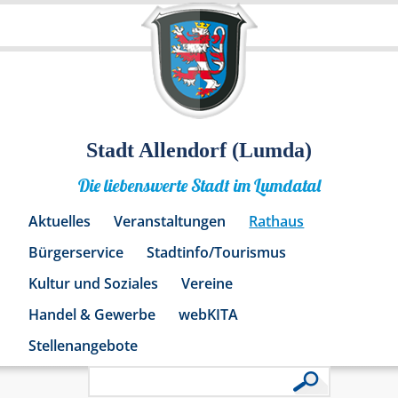
Stadt Allendorf (Lumda)
Die liebenswerte Stadt im Lumdatal
Aktuelles
Veranstaltungen
Rathaus
Bürgerservice
Stadtinfo/Tourismus
Kultur und Soziales
Vereine
Handel & Gewerbe
webKITA
Stellenangebote