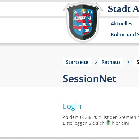
Stadt 
Aktuelles
Kultur und 
Startseite
Rathaus
SessionNet
Login
Ab dem 01.06.2021 ist der Gremieni
Bitte loggen Sie sich
hier
ein!