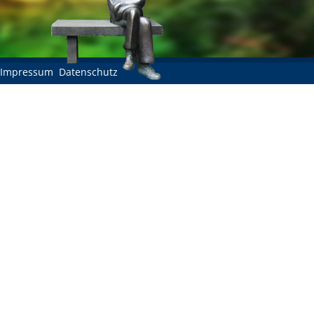
Impressum
Datenschutz