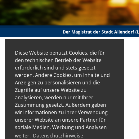
Der Magistrat der Stadt Allendorf 
Diese Website benutzt Cookies, die für
den technischen Betrieb der Website
erforderlich sind und stets gesetzt
werden. Andere Cookies, um Inhalte und
Anzeigen zu personalisieren und die
Zugriffe auf unsere Website zu
analysieren, werden nur mit Ihrer
Zustimmung gesetzt. Außerdem geben
wir Informationen zu Ihrer Verwendung
unserer Website an unsere Partner für
soziale Medien, Werbung und Analysen
weiter.
Datenschutzhinweise